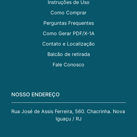
Instruções de Uso
Como Comprar
Perguntas Frequentes
Como Gerar PDF/X-1A
Contato e Localização
Balcão de retirada
Fale Conosco
NOSSO ENDEREÇO
Rua José de Assis Ferreira, 560. Chacrinha. Nova 
Iguaçu / RJ