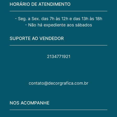
HORÁRIO DE ATENDIMENTO
- Seg. a Sex. das 7h às 12h e das 13h às 18h
- Não há expediente aos sábados
SUPORTE AO VENDEDOR
2134771921
contato@decorgrafica.com.br
NOS ACOMPANHE