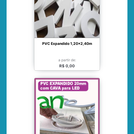
PVC Expandido 1,20x2,40m
a partir de:
R$ 0,00