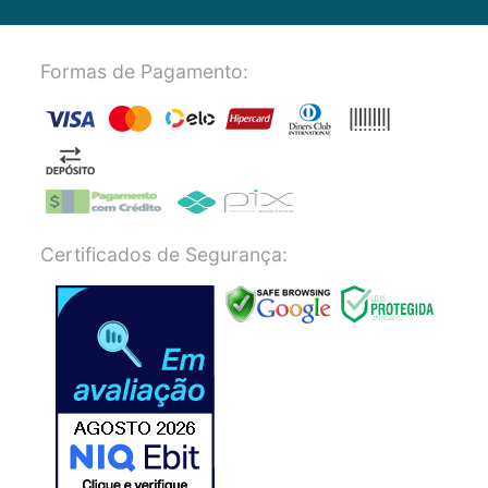
Formas de Pagamento:
Certificados de Segurança: