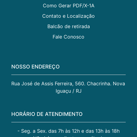
Como Gerar PDF/X-1A
Contato e Localização
Balcão de retirada
Fale Conosco
NOSSO ENDEREÇO
Rua José de Assis Ferreira, 560. Chacrinha. Nova 
Iguaçu / RJ
HORÁRIO DE ATENDIMENTO
- Seg. a Sex. das 7h às 12h e das 13h às 18h