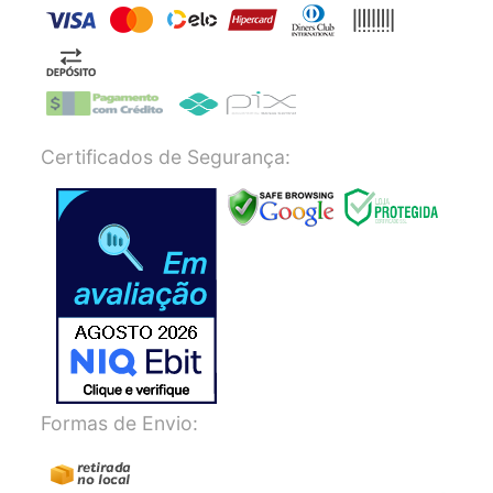
Certificados de Segurança:
Formas de Envio: