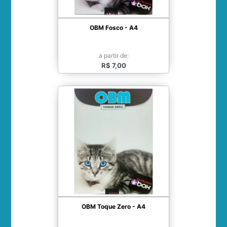
OBM Fosco - A4
a partir de:
R$ 7,00
OBM Toque Zero - A4